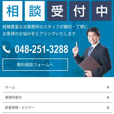
経験豊富な当事務所のスタッフが親切・丁寧に
お客様のお悩みをヒアリングいたします
無料相談フォームへ
ホーム
事務所案内
新着情報・セミナー