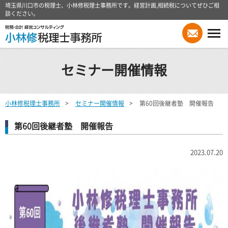
埼玉県川口市の税理士、小林修税理士事務所です。経営計画,相続税についてぜひご相
談ください。
セミナー開催情報
小林修税理士事務所
セミナー開催情報
第60回後継者塾 開催報告
第60回後継者塾 開催報告
2023.07.20