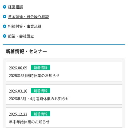
経営相談
資金調達・資金繰り相談
相続対策・事業承継
起業・会社設立
新着情報・セミナー
2026.06.09
新着情報
2026年6月臨時休業のお知らせ
2026.03.16
新着情報
2026年3月・4月臨時休業のお知らせ
2025.12.23
新着情報
年末年始休業のお知らせ