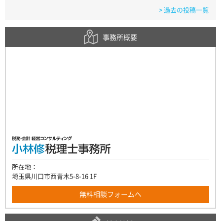
> 過去の投稿一覧
事務所概要
所在地：
埼玉県川口市西青木5-8-16 1F
無料相談フォームへ