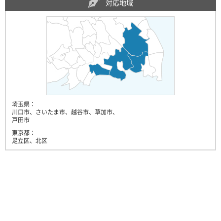
対応地域
埼玉県：
川口市、さいたま市、越谷市、草加市、
戸田市
東京都：
足立区、北区