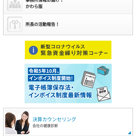
事務所情報お届け！
かわら版
所長の活動報告！
決算カウンセリング
会社の健康診断