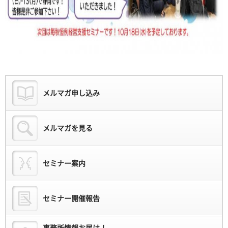
メルマガ申し込み
メルマガを見る
セミナー案内
セミナー開催報告