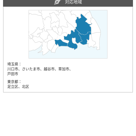
対応地域
埼玉県：
川口市、さいたま市、越谷市、草加市、
戸田市
東京都：
足立区、北区