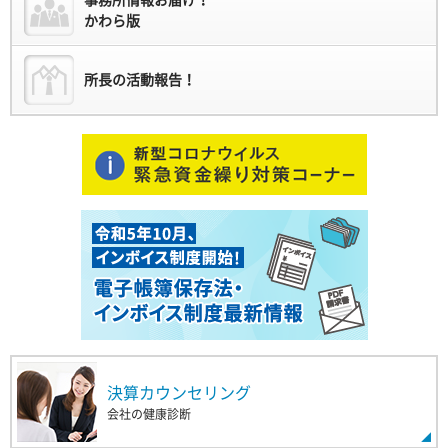
事務所情報お届け！
かわら版
所長の活動報告！
決算カウンセリング
会社の健康診断