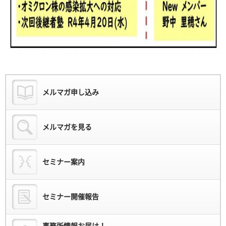
メルマガ申し込み
メルマガを見る
セミナー案内
セミナー開催報告