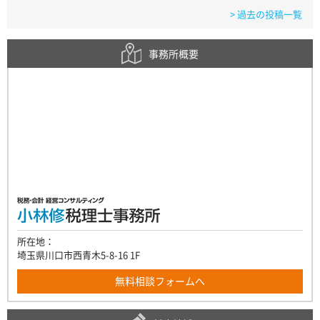
> 過去の投稿一覧
事務所概要
所在地：
埼玉県川口市西青木5-8-16 1F
無料相談フォームへ