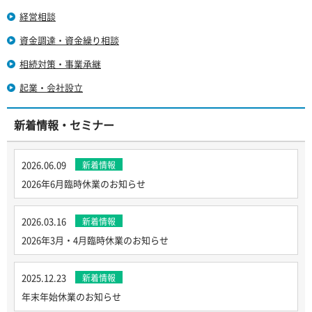
経営相談
資金調達・資金繰り相談
相続対策・事業承継
起業・会社設立
新着情報・セミナー
2026.06.09
新着情報
2026年6月臨時休業のお知らせ
2026.03.16
新着情報
2026年3月・4月臨時休業のお知らせ
2025.12.23
新着情報
年末年始休業のお知らせ