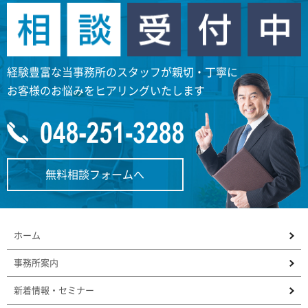
経験豊富な当事務所のスタッフが親切・丁寧に
お客様のお悩みをヒアリングいたします
無料相談フォームへ
ホーム
事務所案内
新着情報・セミナー