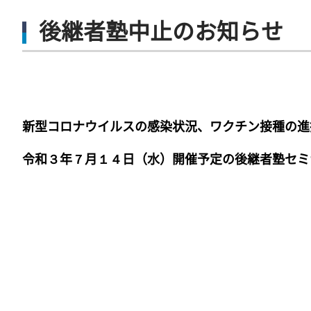
後継者塾中止のお知らせ
新型コロナウイルスの感染状況、ワクチン接種の進
令和３年７月１４日（水）開催予定の後継者塾セミ