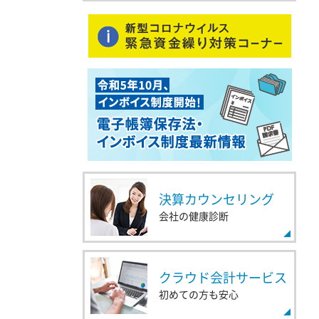
決算カウンセリング
会社の健康診断
クラウド会計サービス
初めての方も安心