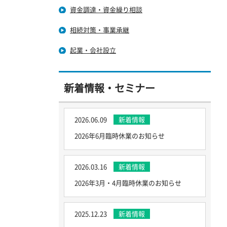
資金調達・資金繰り相談
相続対策・事業承継
起業・会社設立
新着情報・セミナー
2026.06.09
新着情報
2026年6月臨時休業のお知らせ
2026.03.16
新着情報
2026年3月・4月臨時休業のお知らせ
2025.12.23
新着情報