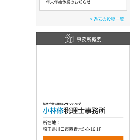
年末年始休業のお知らせ
> 過去の投稿一覧
事務所概要
所在地：
埼玉県川口市西青木5-8-16 1F