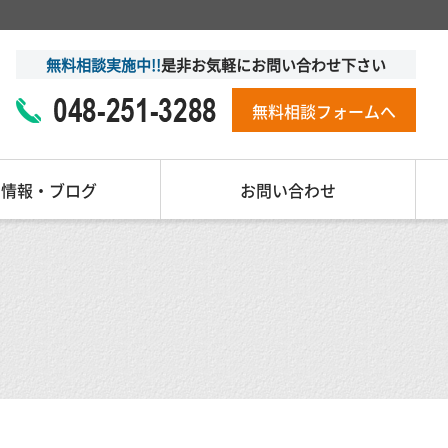
無料相談実施中!!
是非お気軽にお問い合わせ下さい
無料相談フォームへ
着情報・ブログ
お問い合わせ