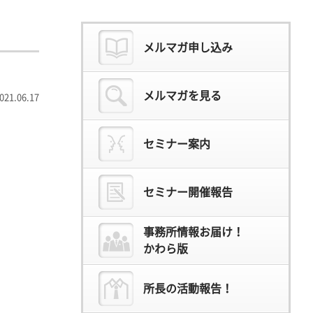
メルマガ申し込み
メルマガを見る
021.06.17
セミナー案内
セミナー開催報告
事務所情報お届け！
かわら版
所長の活動報告！