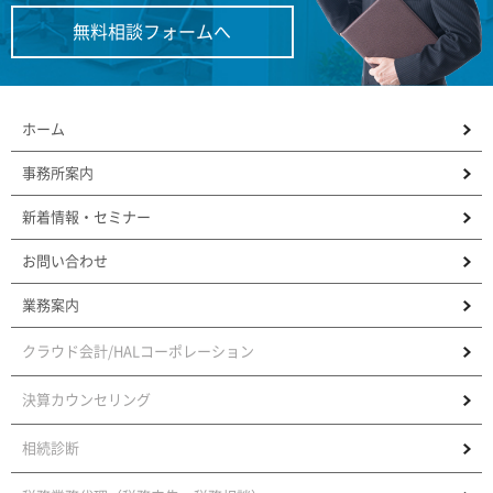
無料相談フォームへ
ホーム
事務所案内
新着情報・セミナー
お問い合わせ
業務案内
クラウド会計/HALコーポレーション
決算カウンセリング
相続診断