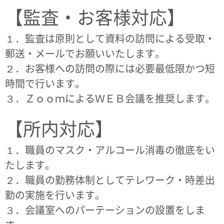
【監査・お客様対応】
１．監査は原則として資料の訪問による受取・
郵送・メールでお願いいたします。
２．お客様への訪問の際には必要最低限かつ短
時間で行います。
３．ＺｏｏｍによるＷＥＢ会議を推奨します。
【所内対応】
１．職員のマスク・アルコール消毒の徹底をい
たします。
２．職員の勤務体制としてテレワーク・時差出
勤の実施を行います。
３．会議室へのパーテーションの設置をしま