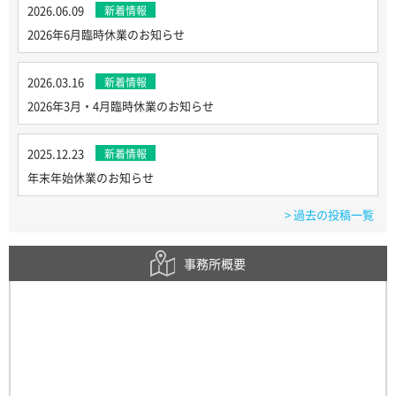
2026.06.09
新着情報
2026年6月臨時休業のお知らせ
2026.03.16
新着情報
2026年3月・4月臨時休業のお知らせ
2025.12.23
新着情報
年末年始休業のお知らせ
> 過去の投稿一覧
事務所概要