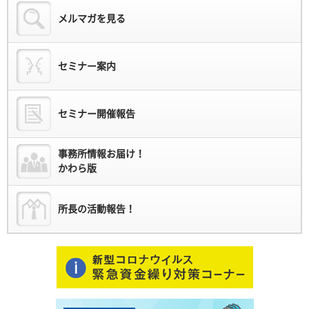
メルマガを見る
セミナー案内
セミナー開催報告
事務所情報お届け！
かわら版
所長の活動報告！