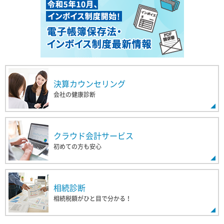
決算カウンセリング
会社の健康診断
クラウド会計サービス
初めての方も安心
相続診断
相続税額がひと目で分かる！