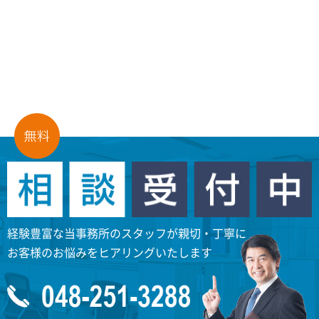
経験豊富な当事務所のスタッフが親切・丁寧に
お客様のお悩みをヒアリングいたします