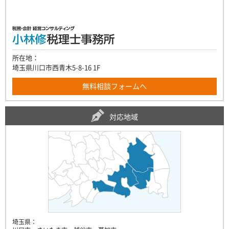
所在地：
埼玉県川口市西青木5-8-16 1F
無料相談フォームへ
対応地域
埼玉県：