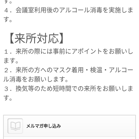
す。
４．会議室利用後のアルコール消毒を実施しま
す。
【来所対応】
１．来所の際には事前にアポイントをお願いし
ます。
２．来所の方へのマスク着用・検温・アルコー
ル消毒をお願いします。
３．換気等のため短時間での来所をお願いしま
す。
メルマガ申し込み