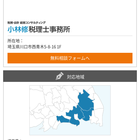
所在地：
埼玉県川口市西青木5-8-16 1F
無料相談フォームへ
対応地域