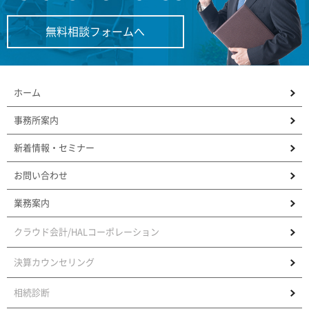
無料相談フォームへ
ホーム
事務所案内
新着情報・セミナー
お問い合わせ
業務案内
クラウド会計/HALコーポレーション
決算カウンセリング
相続診断