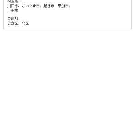
埼玉県：
川口市、さいたま市、越谷市、草加市、
戸田市
東京都：
足立区、北区