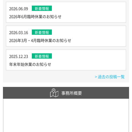
2026.06.09
新着情報
2026年6月臨時休業のお知らせ
2026.03.16
新着情報
2026年3月・4月臨時休業のお知らせ
2025.12.23
新着情報
年末年始休業のお知らせ
> 過去の投稿一覧
事務所概要