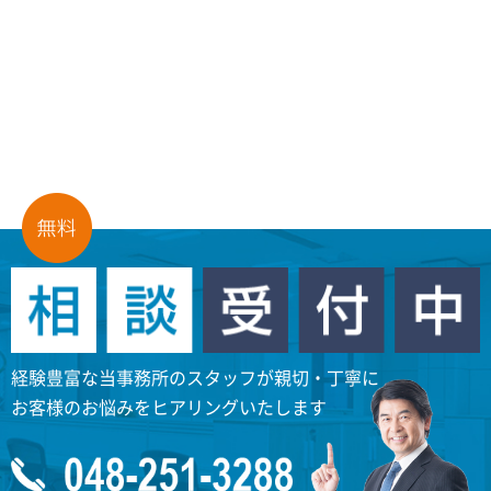
経験豊富な当事務所のスタッフが親切・丁寧に
お客様のお悩みをヒアリングいたします