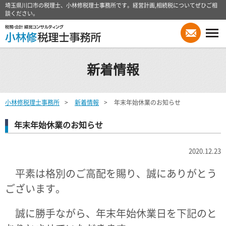
埼玉県川口市の税理士、小林修税理士事務所です。経営計画,相続税についてぜひご相
談ください。
新着情報
小林修税理士事務所
新着情報
年末年始休業のお知らせ
年末年始休業のお知らせ
2020.12.23
平素は格別のご高配を賜り、誠にありがとう
ございます。
誠に勝手ながら、年末年始休業日を下記のと