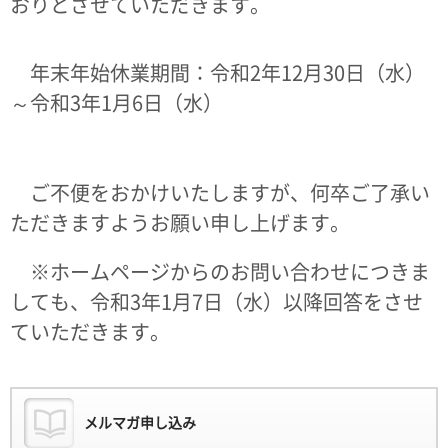
おりとさせていただきます。
年末年始休業期間：令和2年12月30日（水）
～令和3年1月6日（水）
ご不便をおかけいたしますが、何卒ご了承い
ただきますようお願い申し上げます。
※ホームページからのお問い合わせにつきま
しても、令和3年1月7日（水）以降回答をさせ
ていただきます。
メルマガ申し込み