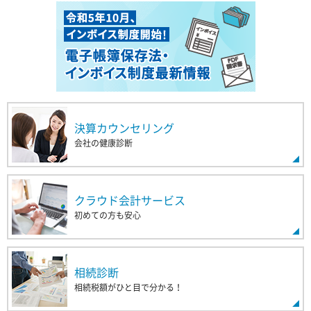
決算カウンセリング
会社の健康診断
クラウド会計サービス
初めての方も安心
相続診断
相続税額がひと目で分かる！