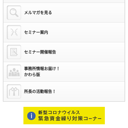
メルマガを見る
セミナー案内
セミナー開催報告
事務所情報お届け！
かわら版
所長の活動報告！