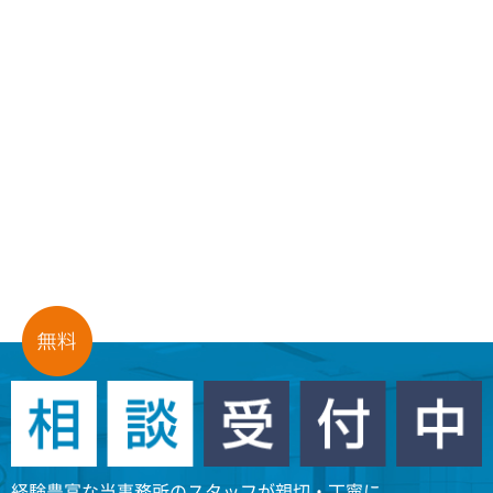
経験豊富な当事務所のスタッフが親切・丁寧に