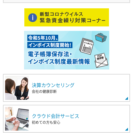
決算カウンセリング
会社の健康診断
クラウド会計サービス
初めての方も安心