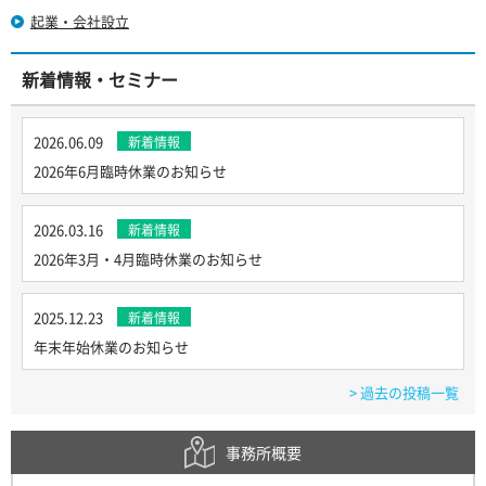
起業・会社設立
新着情報・セミナー
2026.06.09
新着情報
2026年6月臨時休業のお知らせ
2026.03.16
新着情報
2026年3月・4月臨時休業のお知らせ
2025.12.23
新着情報
年末年始休業のお知らせ
> 過去の投稿一覧
事務所概要