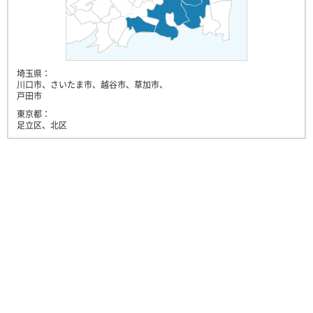
埼玉県：
川口市、さいたま市、越谷市、草加市、
戸田市
東京都：
足立区、北区