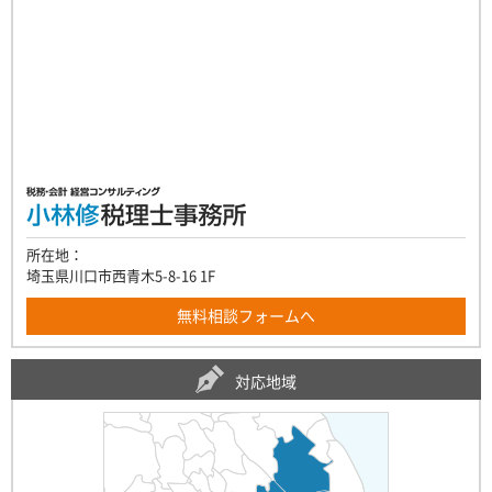
所在地：
埼玉県川口市西青木5-8-16 1F
無料相談フォームへ
対応地域