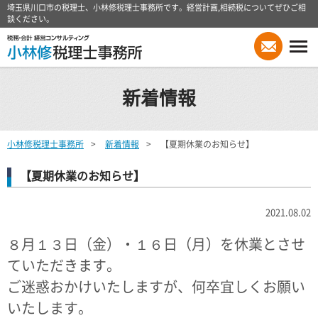
埼玉県川口市の税理士、小林修税理士事務所です。経営計画,相続税についてぜひご相
談ください。
新着情報
小林修税理士事務所
新着情報
【夏期休業のお知らせ】
【夏期休業のお知らせ】
2021.08.02
８月１３日（金）・１６日（月）を休業とさせ
ていただきます。
ご迷惑おかけいたしますが、何卒宜しくお願い
いたします。