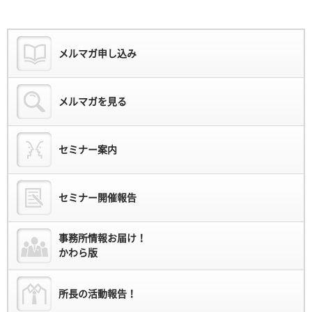
メルマガ申し込み
メルマガを見る
セミナー案内
セミナー開催報告
事務所情報お届け！
かわら版
所長の活動報告！