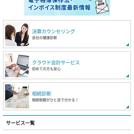
決算カウンセリング
会社の健康診断
クラウド会計サービス
初めての方も安心
相続診断
相続税額がひと目で分かる！
サービス一覧