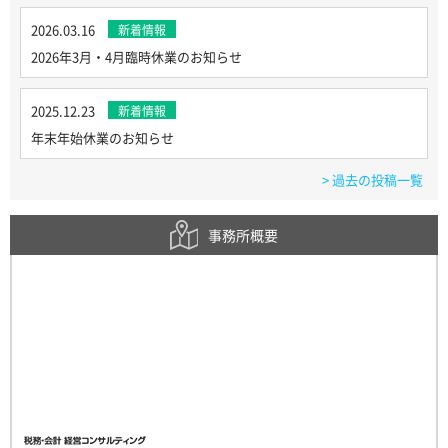
2026.03.16
新着情報
2026年3月・4月臨時休業のお知らせ
2025.12.23
新着情報
年末年始休業のお知らせ
> 過去の投稿一覧
事務所概要