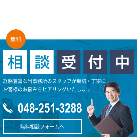
経験豊富な当事務所のスタッフが親切・丁寧に
お客様のお悩みをヒアリングいたします
無料相談フォームへ