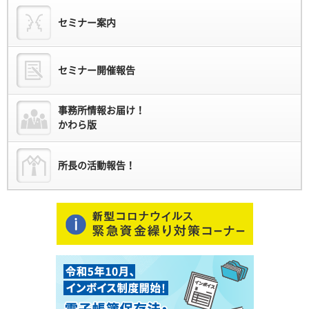
セミナー案内
セミナー開催報告
事務所情報お届け！
かわら版
所長の活動報告！