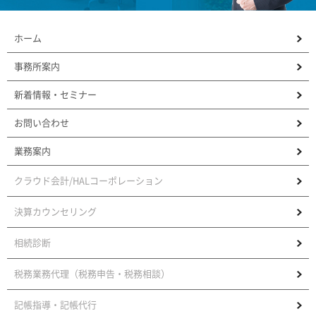
ホーム
事務所案内
新着情報・セミナー
お問い合わせ
業務案内
クラウド会計/HALコーポレーション
決算カウンセリング
相続診断
税務業務代理（税務申告・税務相談）
記帳指導・記帳代行