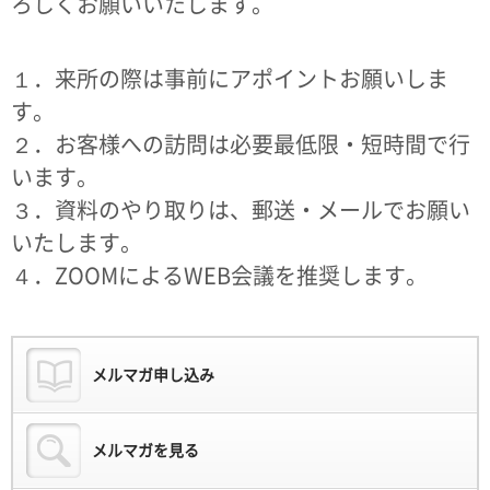
ろしくお願いいたします。
１．来所の際は事前にアポイントお願いしま
す。
２．お客様への訪問は必要最低限・短時間で行
います。
３．資料のやり取りは、郵送・メールでお願い
いたします。
４．ZOOMによるWEB会議を推奨します。
メルマガ申し込み
メルマガを見る