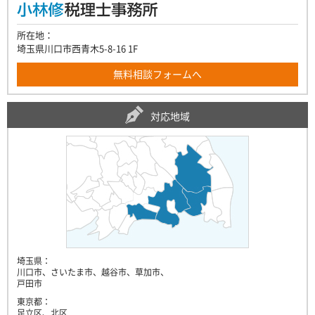
所在地：
埼玉県川口市西青木5-8-16 1F
無料相談フォームへ
対応地域
埼玉県：
川口市、さいたま市、越谷市、草加市、
戸田市
東京都：
足立区、北区