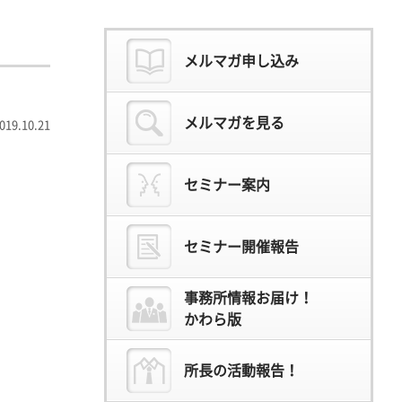
メルマガ申し込み
メルマガを見る
019.10.21
セミナー案内
セミナー開催報告
事務所情報お届け！
かわら版
所長の活動報告！