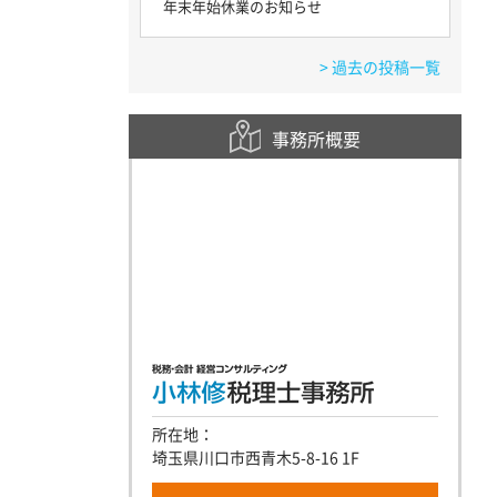
年末年始休業のお知らせ
> 過去の投稿一覧
事務所概要
所在地：
埼玉県川口市西青木5-8-16 1F