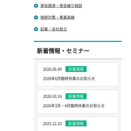
資金調達・資金繰り相談
相続対策・事業承継
起業・会社設立
新着情報・セミナー
2026.06.09
新着情報
2026年6月臨時休業のお知らせ
2026.03.16
新着情報
2026年3月・4月臨時休業のお知らせ
2025.12.23
新着情報