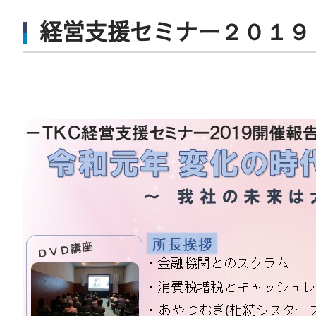
経営支援セミナー２０１９