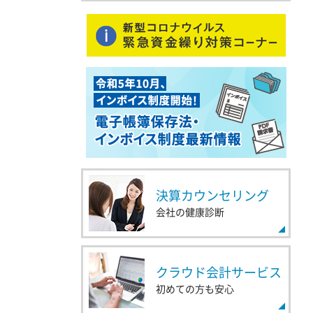
決算カウンセリング
会社の健康診断
クラウド会計サービス
初めての方も安心