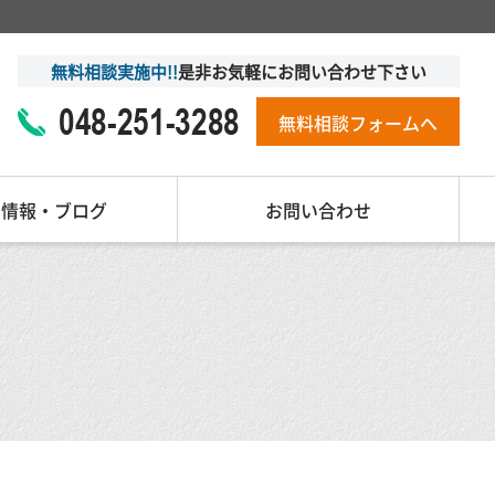
無料相談実施中!!
是非お気軽にお問い合わせ下さい
無料相談フォームへ
着情報・ブログ
お問い合わせ